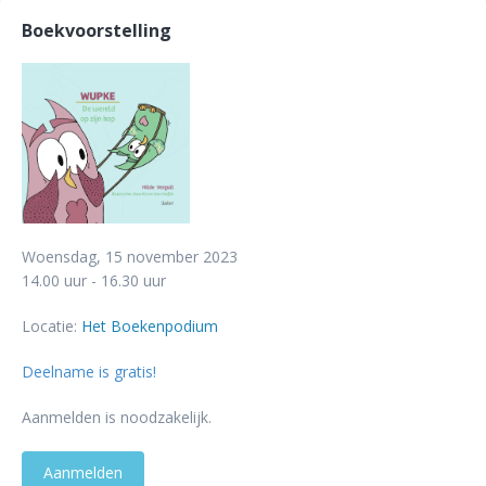
Boekvoorstelling
Woensdag, 15 november 2023
14.00 uur - 16.30 uur
Locatie:
Het Boekenpodium
Deelname is gratis!
Aanmelden is noodzakelijk.
Aanmelden