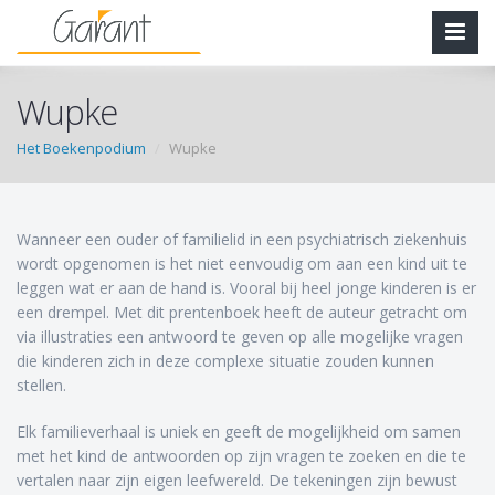
Wupke
Het Boekenpodium
Wupke
Wanneer een ouder of familielid in een psychiatrisch ziekenhuis
wordt opgenomen is het niet eenvoudig om aan een kind uit te
leggen wat er aan de hand is. Vooral bij heel jonge kinderen is er
een drempel. Met dit prentenboek heeft de auteur getracht om
via illustraties een antwoord te geven op alle mogelijke vragen
die kinderen zich in deze complexe situatie zouden kunnen
stellen.
Elk familieverhaal is uniek en geeft de mogelijkheid om samen
met het kind de antwoorden op zijn vragen te zoeken en die te
vertalen naar zijn eigen leefwereld. De tekeningen zijn bewust